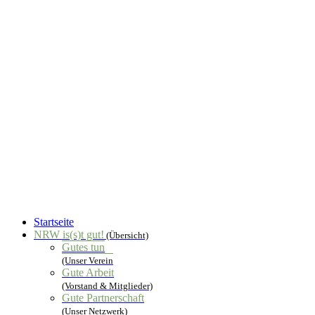
Startseite
NRW is(s)t gut!
(Übersicht)
Gutes tun
(Unser Verein
Gute Arbeit
(Vorstand & Mitglieder)
Gute Partnerschaft
(Unser Netzwerk)