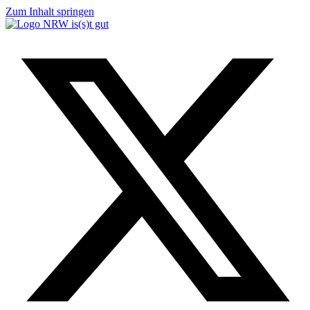
Zum Inhalt springen