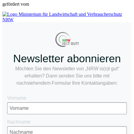
gefördert vom
Newsletter abonnieren
Möchten Sie den Newsletter von „NRW is(s)t gut“
erhalten? Dann senden Sie uns bitte mit
nachstehendem Formular Ihre Kontaktangaben:
Vorname
Nachname