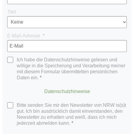
Titel
E-Mail-Adresse
Ich habe die Datenschutzhinweise gelesen und
willige in die Speicherung und Verarbeitung meiner
mit diesem Formular übermittelten persönlichen
Daten ein.
Datenschutzhinweise
Bitte senden Sie mir den Newsletter von NRW is(s)t
gut. Ich bin ausdrücklich damit einverstanden, den
Newsletter zu erhalten und weiß, dass ich mich
jederzeit abmelden kann.