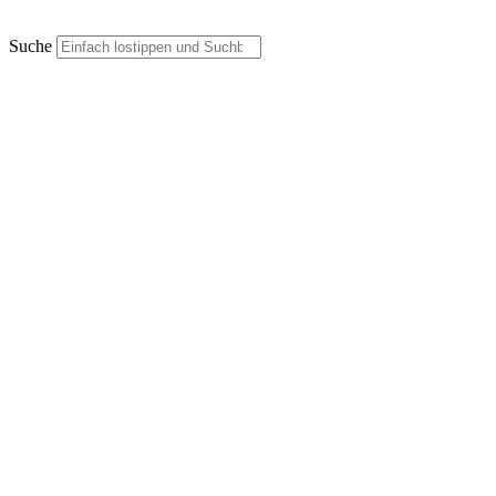
Suche