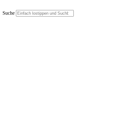
Suche