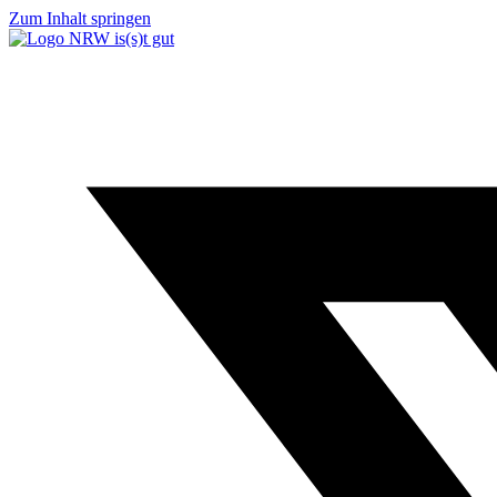
Zum Inhalt springen