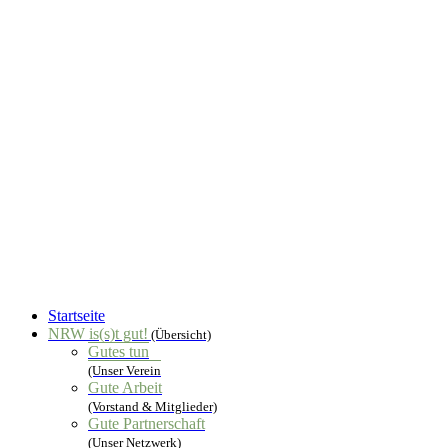
Startseite
NRW is(s)t gut!
(Übersicht)
Gutes tun
(Unser Verein
Gute Arbeit
(Vorstand & Mitglieder)
Gute Partnerschaft
(Unser Netzwerk)