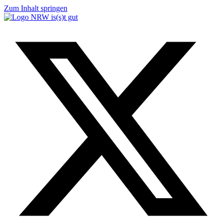
Zum Inhalt springen