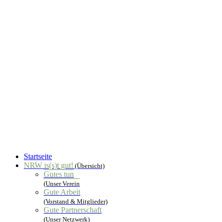
Startseite
NRW is(s)t gut!
(Übersicht)
Gutes tun
(Unser Verein
Gute Arbeit
(Vorstand & Mitglieder)
Gute Partnerschaft
(Unser Netzwerk)