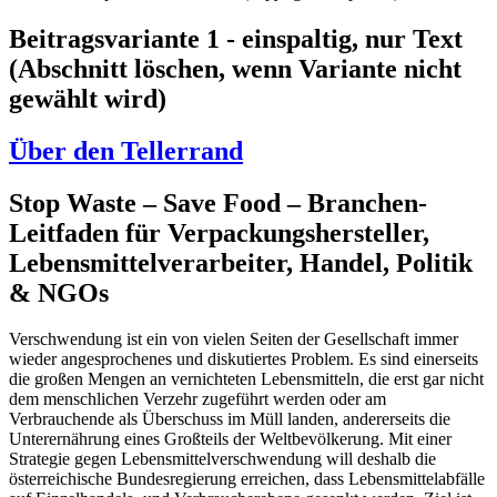
Beitragsvariante 1 - einspaltig, nur Text
(Abschnitt löschen, wenn Variante nicht
gewählt wird)
Über den Tellerrand
Stop Waste – Save Food – Branchen-
Leitfaden für Verpackungshersteller,
Lebensmittelverarbeiter, Handel, Politik
& NGOs
Verschwendung ist ein von vielen Seiten der Gesellschaft immer
wieder angesprochenes und diskutiertes Problem. Es sind einerseits
die großen Mengen an vernichteten Lebensmitteln, die erst gar nicht
dem menschlichen Verzehr zugeführt werden oder am
Verbrauchende als Überschuss im Müll landen, andererseits die
Unterernährung eines Großteils der Weltbevölkerung. Mit einer
Strategie gegen Lebensmittelverschwendung will deshalb die
österreichische Bundesregierung erreichen, dass Lebensmittelabfälle