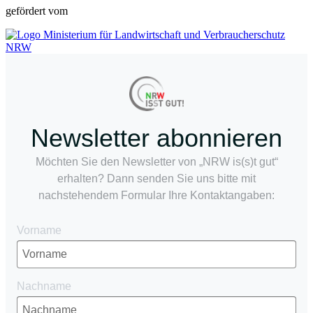
gefördert vom
Newsletter abonnieren
Möchten Sie den Newsletter von „NRW is(s)t gut“
erhalten? Dann senden Sie uns bitte mit
nachstehendem Formular Ihre Kontaktangaben:
Vorname
Nachname