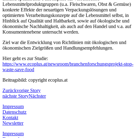
Lebensmittelproduktgruppen (u.a. Fleischwaren, Obst & Gemüse)
konkrete Effekte der neuartigen Verpackungslösungen und
optimierten Verarbeitungskonzepte auf die Lebensmittel selbst, in
Hinblick auf Qualität und Haltbarkeit, sowie auf ökologische und
ökonomische Nachhaltigkeit, als auch auf den Handel und v.a. auf
Konsumentenebene untersucht werden.
Ziel war die Entwicklung von Richtlinien mit ökologischen und
ökonomischen Zielgrößen und Handlungsempfehlungen.
Hier geht es zur Studie:
https://www.ecoplus.at/newsroom/branchenforschungsprojekt-stop-
waste-save-food
Beitragsbild: copyright ecoplus.at
Zurück
vorige Story
nächste Story
Nächster
Impressum
Datenschutz
Kontakt
Newsletter
Impressum