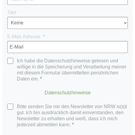
Titel
E-Mail-Adresse
Ich habe die Datenschutzhinweise gelesen und
willige in die Speicherung und Verarbeitung meiner
mit diesem Formular übermittelten persönlichen
Daten ein.
Datenschutzhinweise
Bitte senden Sie mir den Newsletter von NRW is(s)t
gut. Ich bin ausdrücklich damit einverstanden, den
Newsletter zu erhalten und weiß, dass ich mich
jederzeit abmelden kann.