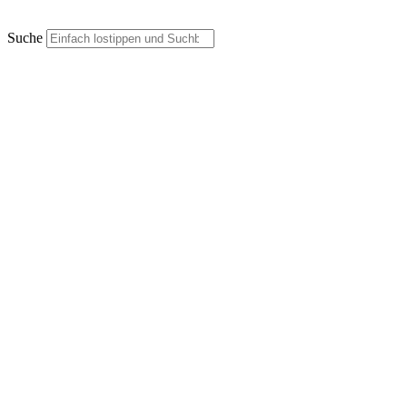
Suche