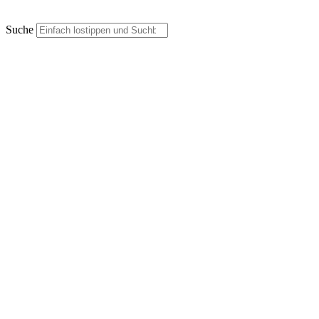
Suche