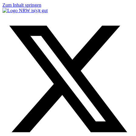
Zum Inhalt springen