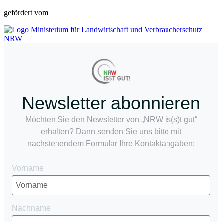
gefördert vom
Newsletter abonnieren
Möchten Sie den Newsletter von „NRW is(s)t gut“
erhalten? Dann senden Sie uns bitte mit
nachstehendem Formular Ihre Kontaktangaben:
Vorname
Nachname