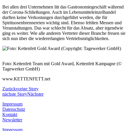
Bei allen drei Unternehmen litt das Gastronomiegeschäft während
der Corona-Schließungen. Auch im Lebensmitteleinzelhandel
durften keine Verkostungen durchgeführt werden, die für
Spirituosenbrennereien wichtig sind. Ebenso fehlten Messen und
Veranstaltungen. Das war schlecht für das Absatz, aber irgendwie
ging es weiter. Wie alle anderen Vertreter dieser Branche freuen sie
sich nun über die wiedererlangten Vertriebsmöglichkeiten.
Foto: Kettenfett Team mit Gold Award, Kettenfett Kampagne (©
Tagewerker GmbH)
www.KETTENFETT.net
Zurück
vorige Story
nächste Story
Nächster
Impressum
Datenschutz
Kontakt
Newsletter
Impressum