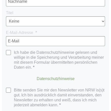
Titel
E-Mail-Adresse
Ich habe die Datenschutzhinweise gelesen und
willige in die Speicherung und Verarbeitung meiner
mit diesem Formular übermittelten persönlichen
Daten ein.
Datenschutzhinweise
Bitte senden Sie mir den Newsletter von NRW is(s)t
gut. Ich bin ausdrücklich damit einverstanden, den
Newsletter zu erhalten und weiß, dass ich mich
jederzeit abmelden kann.