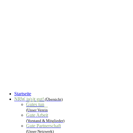
Startseite
NRW is(s)t gut!
(Übersicht)
Gutes tun
(Unser Verein
Gute Arbeit
(Vorstand & Mitglieder)
Gute Partnerschaft
(Unser Netzwerk)