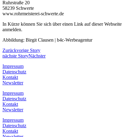
Ruhrstraße 20
58239 Schwerte
www.rohrmeisterei-schwerte.de
In Kürze können Sie sich über einen Link auf dieser Webseite
anmelden.
Abbildung: Birgit Clausen | b4c-Werbeagentur
Zurück
vorige Story
nächste Story
Nächster
Impressum
Datenschutz
Kontakt
Newsletter
Impressum
Datenschutz
Kontakt
Newsletter
Impressum
Datenschutz
Kontakt
Newsletter