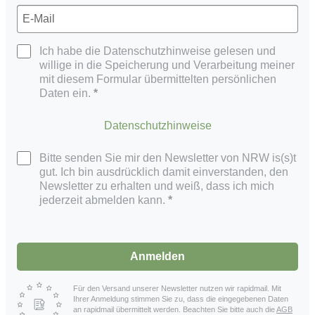
Ich habe die Datenschutzhinweise gelesen und
willige in die Speicherung und Verarbeitung meiner
mit diesem Formular übermittelten persönlichen
Daten ein.
Datenschutzhinweise
Bitte senden Sie mir den Newsletter von NRW is(s)t
gut. Ich bin ausdrücklich damit einverstanden, den
Newsletter zu erhalten und weiß, dass ich mich
jederzeit abmelden kann.
Anmelden
Für den Versand unserer Newsletter nutzen wir rapidmail. Mit
Ihrer Anmeldung stimmen Sie zu, dass die eingegebenen Daten
an rapidmail übermittelt werden. Beachten Sie bitte auch die
AGB