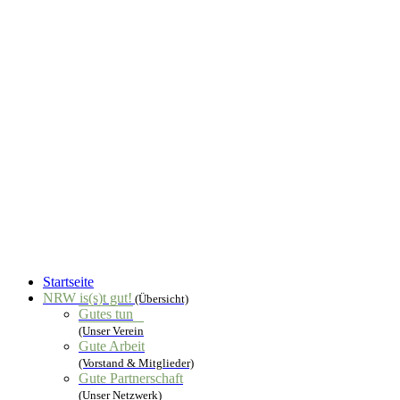
Startseite
NRW is(s)t gut!
(Übersicht)
Gutes tun
(Unser Verein
Gute Arbeit
(Vorstand & Mitglieder)
Gute Partnerschaft
(Unser Netzwerk)