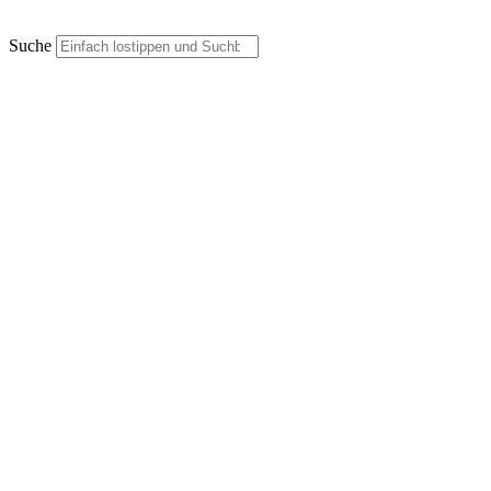
Suche