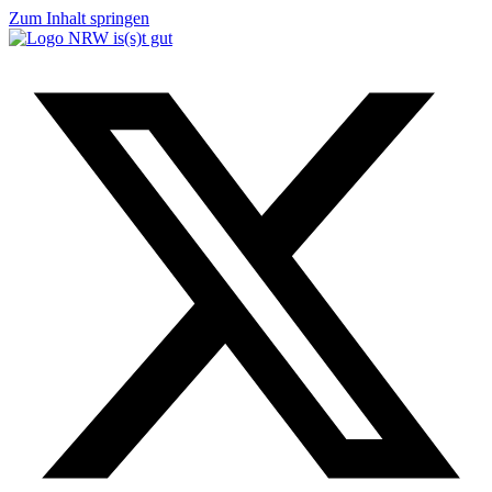
Zum Inhalt springen