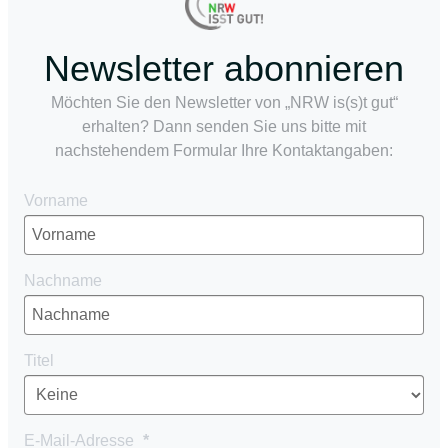
Newsletter abonnieren
Möchten Sie den Newsletter von „NRW is(s)t gut“
erhalten? Dann senden Sie uns bitte mit
nachstehendem Formular Ihre Kontaktangaben:
Vorname
Nachname
Titel
E-Mail-Adresse