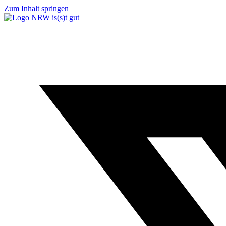
Zum Inhalt springen