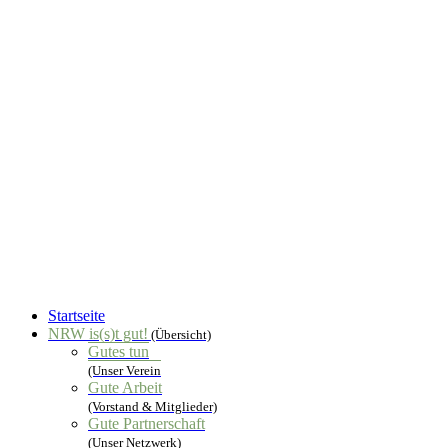
Startseite
NRW is(s)t gut!
(Übersicht)
Gutes tun
(Unser Verein
Gute Arbeit
(Vorstand & Mitglieder)
Gute Partnerschaft
(Unser Netzwerk)