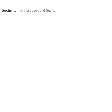
Suche