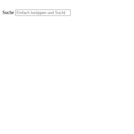
Suche