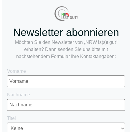
Newsletter abonnieren
Möchten Sie den Newsletter von „NRW is(s)t gut“
erhalten? Dann senden Sie uns bitte mit
nachstehendem Formular Ihre Kontaktangaben:
Vorname
Nachname
Titel