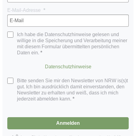
E-Mail-Adresse
Ich habe die Datenschutzhinweise gelesen und
willige in die Speicherung und Verarbeitung meiner
mit diesem Formular übermittelten persönlichen
Daten ein.
Datenschutzhinweise
Bitte senden Sie mir den Newsletter von NRW is(s)t
gut. Ich bin ausdrücklich damit einverstanden, den
Newsletter zu erhalten und weiß, dass ich mich
jederzeit abmelden kann.
Anmelden