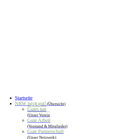
Startseite
NRW is(s)t gut!
(Übersicht)
Gutes tun
(Unser Verein
Gute Arbeit
(Vorstand & Mitglieder)
Gute Partnerschaft
(Unser Netzwerk)