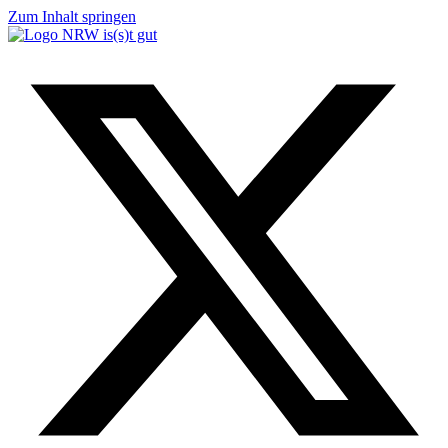
Zum Inhalt springen