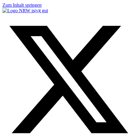
Zum Inhalt springen