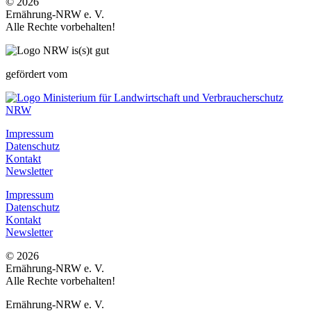
© 2026
Ernährung-NRW e. V.
Alle Rechte vorbehalten!
gefördert vom
Impressum
Datenschutz
Kontakt
Newsletter
Impressum
Datenschutz
Kontakt
Newsletter
© 2026
Ernährung-NRW e. V.
Alle Rechte vorbehalten!
Ernährung-NRW e. V.