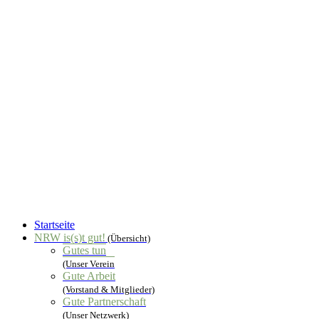
Startseite
NRW is(s)t gut!
(Übersicht)
Gutes tun
(Unser Verein
Gute Arbeit
(Vorstand & Mitglieder)
Gute Partnerschaft
(Unser Netzwerk)