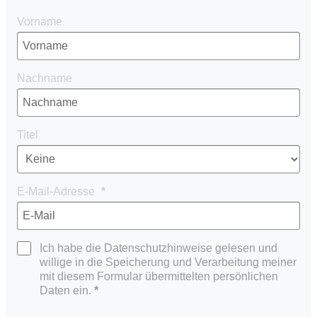
Vorname
Nachname
Titel
E-Mail-Adresse
Ich habe die Datenschutzhinweise gelesen und
willige in die Speicherung und Verarbeitung meiner
mit diesem Formular übermittelten persönlichen
Daten ein.