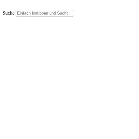
Suche