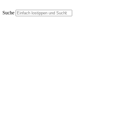
Suche