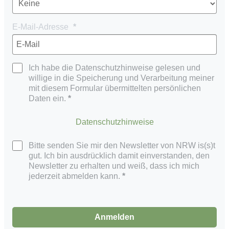
E-Mail-Adresse
Ich habe die Datenschutzhinweise gelesen und
willige in die Speicherung und Verarbeitung meiner
mit diesem Formular übermittelten persönlichen
Daten ein.
Datenschutzhinweise
Bitte senden Sie mir den Newsletter von NRW is(s)t
gut. Ich bin ausdrücklich damit einverstanden, den
Newsletter zu erhalten und weiß, dass ich mich
jederzeit abmelden kann.
Anmelden