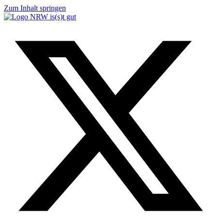
Zum Inhalt springen