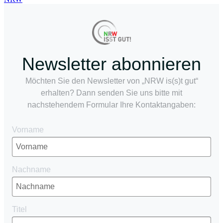
Newsletter abonnieren
Möchten Sie den Newsletter von „NRW is(s)t gut“
erhalten? Dann senden Sie uns bitte mit
nachstehendem Formular Ihre Kontaktangaben:
Vorname
Nachname
Titel