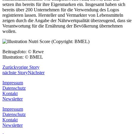
setzen ihn bereits für ihre Eigenmarken ein. Insgesamt haben sich
bereits über 200 Unternehmen für die Verwendung des Logos
registrieren lassen. Hersteller und Vermarkter von Lebensmitteln
zeigen durch die Angabe der Nährwertqualität überzeugend, dass sie
Verantwortung für die Ernährung der Bevölkerung übernehmen
wollen.
Beitragsfoto: © Rewe
Illustration: © BMEL
Zurück
vorige Story
nächste Story
Nächster
Impressum
Datenschutz
Kontakt
Newsletter
Impressum
Datenschutz
Kontakt
Newsletter