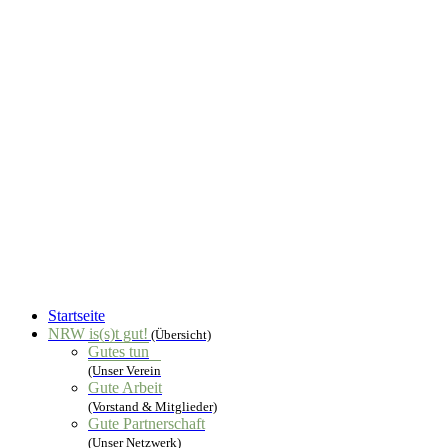
Startseite
NRW is(s)t gut!
(Übersicht)
Gutes tun
(Unser Verein
Gute Arbeit
(Vorstand & Mitglieder)
Gute Partnerschaft
(Unser Netzwerk)