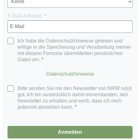
E-Mail-Adresse
Ich habe die Datenschutzhinweise gelesen und
willige in die Speicherung und Verarbeitung meiner
mit diesem Formular übermittelten persönlichen
Daten ein.
Datenschutzhinweise
Bitte senden Sie mir den Newsletter von NRW is(s)t
gut. Ich bin ausdrücklich damit einverstanden, den
Newsletter zu erhalten und weiß, dass ich mich
jederzeit abmelden kann.
Anmelden