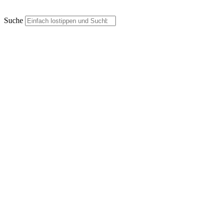
Suche