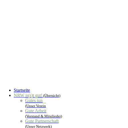
Startseite
NRW is(s)t gut!
(Übersicht)
Gutes tun
(Unser Verein
Gute Arbeit
(Vorstand & Mitglieder)
Gute Partnerschaft
(Unser Netzwerk)