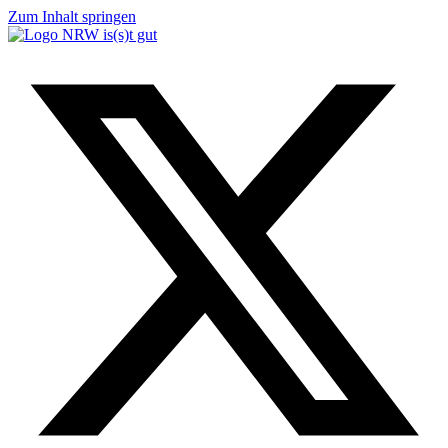
Zum Inhalt springen