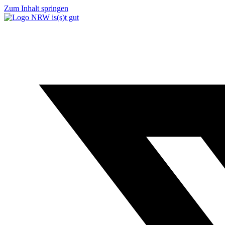
Zum Inhalt springen