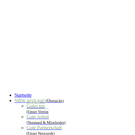
Startseite
NRW is(s)t gut!
(Übersicht)
Gutes tun
(Unser Verein
Gute Arbeit
(Vorstand & Mitglieder)
Gute Partnerschaft
(Unser Netzwerk)