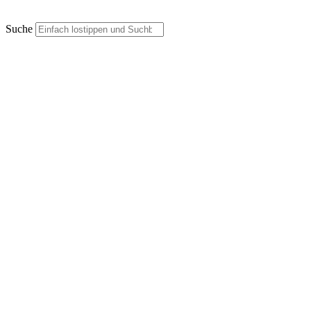
Suche