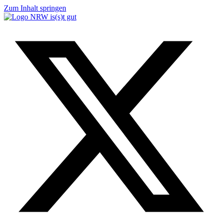
Zum Inhalt springen