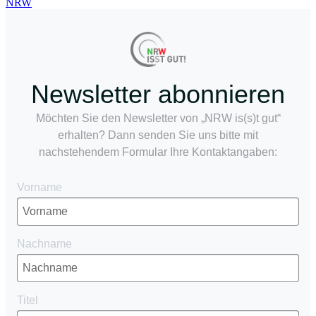
Newsletter abonnieren
Möchten Sie den Newsletter von „NRW is(s)t gut“
erhalten? Dann senden Sie uns bitte mit
nachstehendem Formular Ihre Kontaktangaben:
Vorname
Nachname
Titel