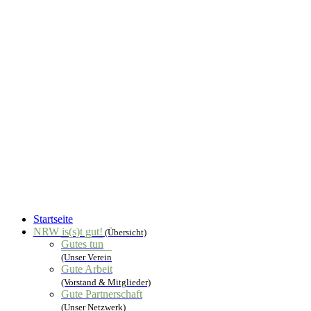
Startseite
NRW is(s)t gut!
(Übersicht)
Gutes tun
(Unser Verein
Gute Arbeit
(Vorstand & Mitglieder)
Gute Partnerschaft
(Unser Netzwerk)