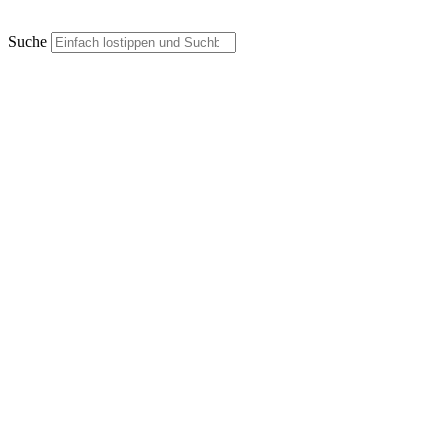
Suche