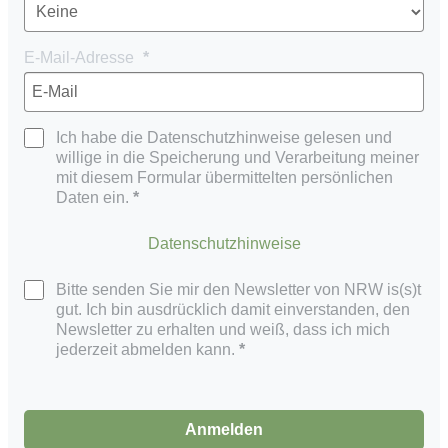
E-Mail-Adresse
Ich habe die Datenschutzhinweise gelesen und
willige in die Speicherung und Verarbeitung meiner
mit diesem Formular übermittelten persönlichen
Daten ein.
Datenschutzhinweise
Bitte senden Sie mir den Newsletter von NRW is(s)t
gut. Ich bin ausdrücklich damit einverstanden, den
Newsletter zu erhalten und weiß, dass ich mich
jederzeit abmelden kann.
Anmelden