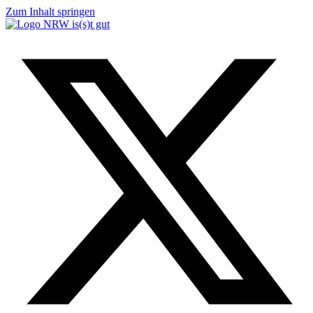
Zum Inhalt springen