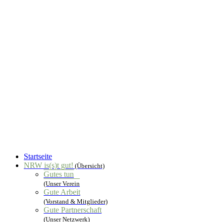
Startseite
NRW is(s)t gut!
(Übersicht)
Gutes tun
(Unser Verein
Gute Arbeit
(Vorstand & Mitglieder)
Gute Partnerschaft
(Unser Netzwerk)