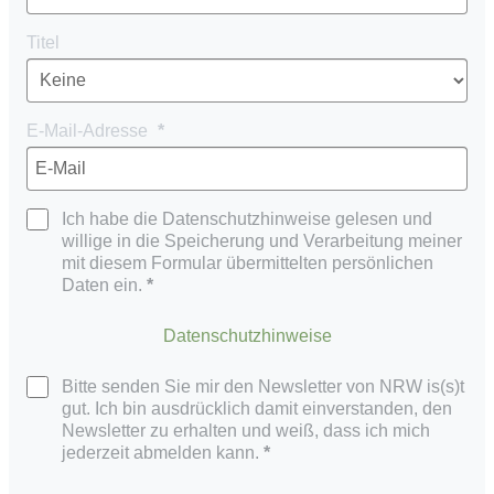
Titel
E-Mail-Adresse
Ich habe die Datenschutzhinweise gelesen und
willige in die Speicherung und Verarbeitung meiner
mit diesem Formular übermittelten persönlichen
Daten ein.
Datenschutzhinweise
Bitte senden Sie mir den Newsletter von NRW is(s)t
gut. Ich bin ausdrücklich damit einverstanden, den
Newsletter zu erhalten und weiß, dass ich mich
jederzeit abmelden kann.