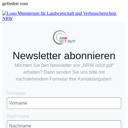
gefördert vom
Newsletter abonnieren
Möchten Sie den Newsletter von „NRW is(s)t gut“
erhalten? Dann senden Sie uns bitte mit
nachstehendem Formular Ihre Kontaktangaben:
Vorname
Nachname