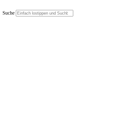
Suche