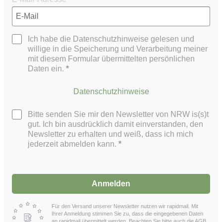
Ich habe die Datenschutzhinweise gelesen und
willige in die Speicherung und Verarbeitung meiner
mit diesem Formular übermittelten persönlichen
Daten ein.
Datenschutzhinweise
Bitte senden Sie mir den Newsletter von NRW is(s)t
gut. Ich bin ausdrücklich damit einverstanden, den
Newsletter zu erhalten und weiß, dass ich mich
jederzeit abmelden kann.
Anmelden
Für den Versand unserer Newsletter nutzen wir rapidmail. Mit
Ihrer Anmeldung stimmen Sie zu, dass die eingegebenen Daten
an rapidmail übermittelt werden. Beachten Sie bitte auch die
AGB