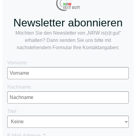
Newsletter abonnieren
Möchten Sie den Newsletter von „NRW is(s)t gut“
erhalten? Dann senden Sie uns bitte mit
nachstehendem Formular Ihre Kontaktangaben:
Vorname
Nachname
Titel
E-Mail-Adresse