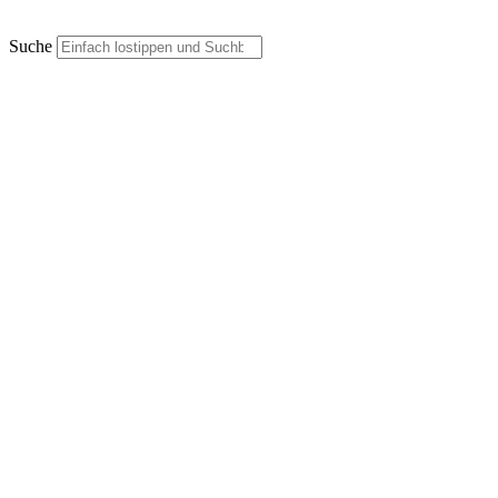
Suche