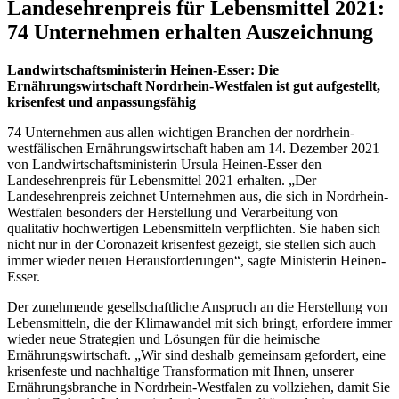
Landesehrenpreis für Lebensmittel 2021:
74 Unternehmen erhalten Auszeichnung
Landwirtschaftsministerin Heinen-Esser: Die
Ernährungswirtschaft Nordrhein-Westfalen ist gut aufgestellt,
krisenfest und anpassungsfähig
74 Unternehmen aus allen wichtigen Branchen der nordrhein-
westfälischen Ernährungswirtschaft haben am 14. Dezember 2021
von Landwirtschaftsministerin Ursula Heinen-Esser den
Landesehrenpreis für Lebensmittel 2021 erhalten. „Der
Landesehrenpreis zeichnet Unternehmen aus, die sich in Nordrhein-
Westfalen besonders der Herstellung und Verarbeitung von
qualitativ hochwertigen Lebensmitteln verpflichten. Sie haben sich
nicht nur in der Coronazeit krisenfest gezeigt, sie stellen sich auch
immer wieder neuen Herausforderungen“, sagte Ministerin Heinen-
Esser.
Der zunehmende gesellschaftliche Anspruch an die Herstellung von
Lebensmitteln, die der Klimawandel mit sich bringt, erfordere immer
wieder neue Strategien und Lösungen für die heimische
Ernährungswirtschaft. „Wir sind deshalb gemeinsam gefordert, eine
krisenfeste und nachhaltige Transformation mit Ihnen, unserer
Ernährungsbranche in Nordrhein-Westfalen zu vollziehen, damit Sie