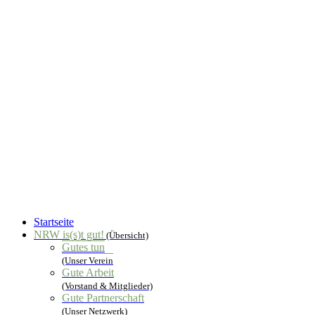
Startseite
NRW is(s)t gut!
(Übersicht)
Gutes tun
(Unser Verein
Gute Arbeit
(Vorstand & Mitglieder)
Gute Partnerschaft
(Unser Netzwerk)