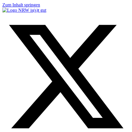
Zum Inhalt springen