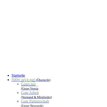
Startseite
NRW is(s)t gut!
(Übersicht)
Gutes tun
(Unser Verein
Gute Arbeit
(Vorstand & Mitglieder)
Gute Partnerschaft
(Unser Netzwerk)