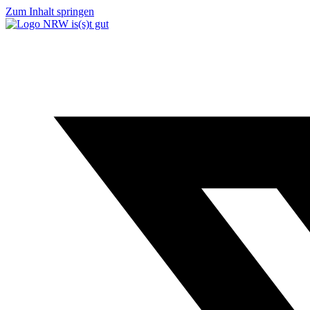
Zum Inhalt springen