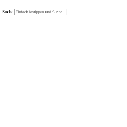
Suche