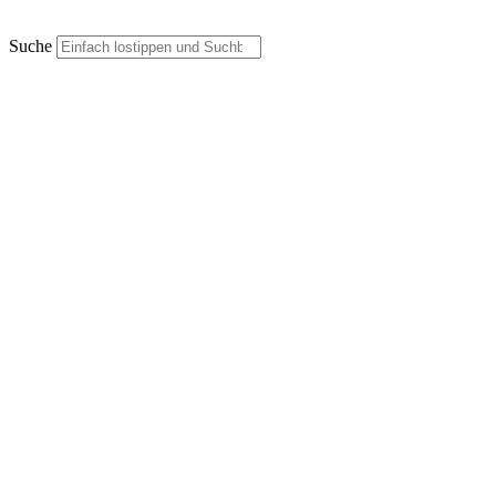
Suche