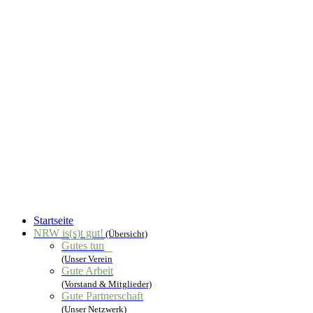
Startseite
NRW is(s)t gut!
(Übersicht)
Gutes tun
(Unser Verein
Gute Arbeit
(Vorstand & Mitglieder)
Gute Partnerschaft
(Unser Netzwerk)