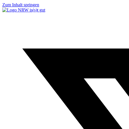
Zum Inhalt springen