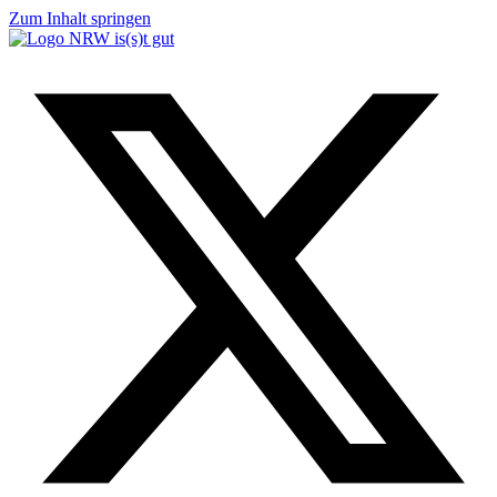
Zum Inhalt springen