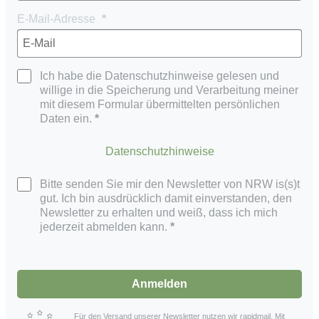
E-Mail-Adresse
Ich habe die Datenschutzhinweise gelesen und
willige in die Speicherung und Verarbeitung meiner
mit diesem Formular übermittelten persönlichen
Daten ein.
Datenschutzhinweise
Bitte senden Sie mir den Newsletter von NRW is(s)t
gut. Ich bin ausdrücklich damit einverstanden, den
Newsletter zu erhalten und weiß, dass ich mich
jederzeit abmelden kann.
Anmelden
Für den Versand unserer Newsletter nutzen wir rapidmail. Mit