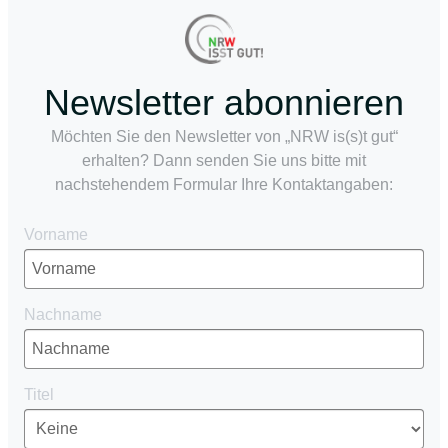
Newsletter abonnieren
Möchten Sie den Newsletter von „NRW is(s)t gut“
erhalten? Dann senden Sie uns bitte mit
nachstehendem Formular Ihre Kontaktangaben:
Vorname
Nachname
Titel