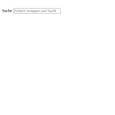
Suche