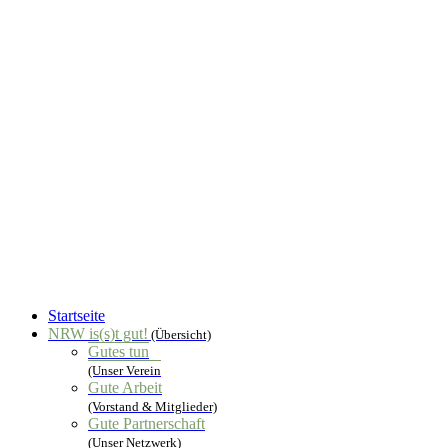
Startseite
NRW is(s)t gut!
(Übersicht)
Gutes tun
(Unser Verein
Gute Arbeit
(Vorstand & Mitglieder)
Gute Partnerschaft
(Unser Netzwerk)