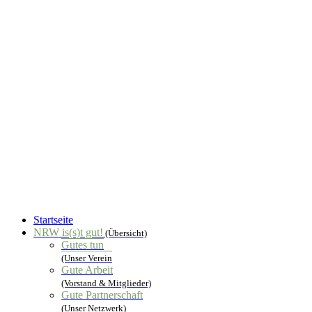
Startseite
NRW is(s)t gut!
(Übersicht)
Gutes tun
(Unser Verein
Gute Arbeit
(Vorstand & Mitglieder)
Gute Partnerschaft
(Unser Netzwerk)