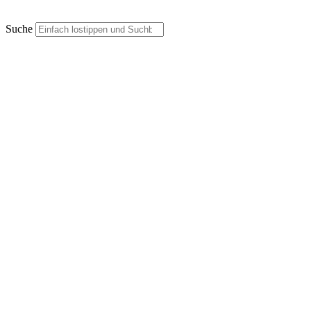
Suche