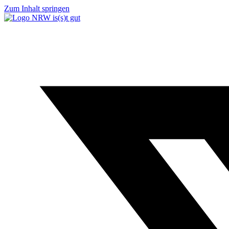
Zum Inhalt springen