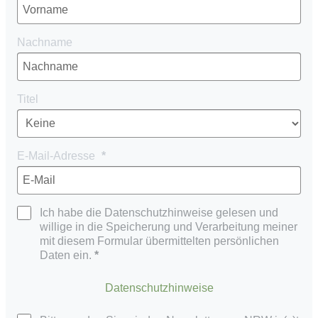
Nachname
Titel
E-Mail-Adresse
Ich habe die Datenschutzhinweise gelesen und
willige in die Speicherung und Verarbeitung meiner
mit diesem Formular übermittelten persönlichen
Daten ein.
Datenschutzhinweise