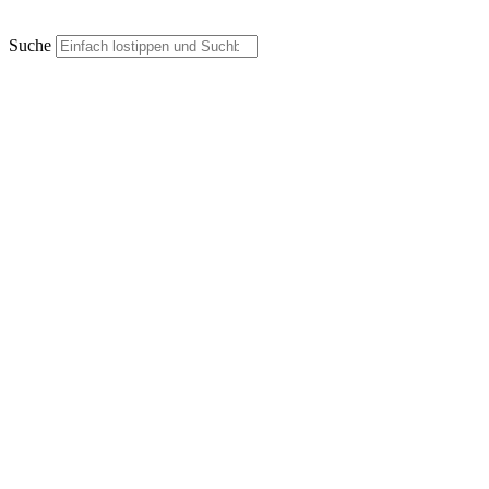
Suche