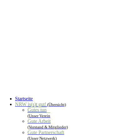
Startseite
NRW is(s)t gut!
(Übersicht)
Gutes tun
(Unser Verein
Gute Arbeit
(Vorstand & Mitglieder)
Gute Partnerschaft
(Unser Netzwerk)