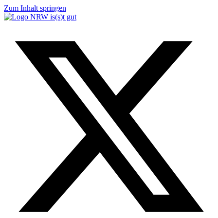
Zum Inhalt springen