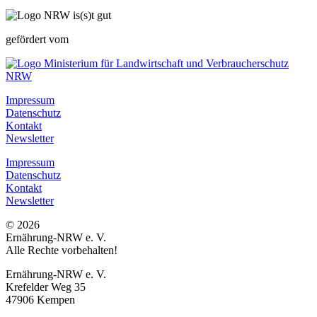
gefördert vom
Impressum
Datenschutz
Kontakt
Newsletter
Impressum
Datenschutz
Kontakt
Newsletter
© 2026
Ernährung-NRW e. V.
Alle Rechte vorbehalten!
Ernährung-NRW e. V.
Krefelder Weg 35
47906 Kempen