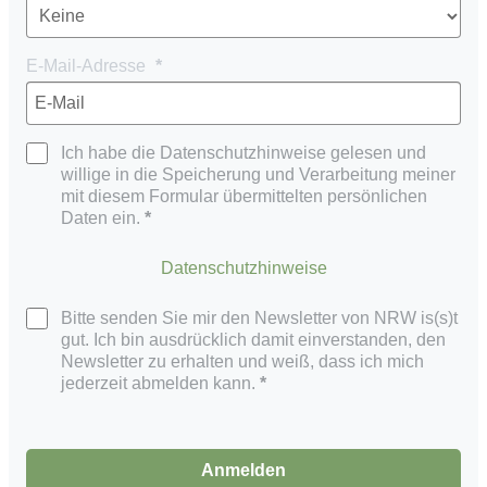
E-Mail-Adresse
Ich habe die Datenschutzhinweise gelesen und
willige in die Speicherung und Verarbeitung meiner
mit diesem Formular übermittelten persönlichen
Daten ein.
Datenschutzhinweise
Bitte senden Sie mir den Newsletter von NRW is(s)t
gut. Ich bin ausdrücklich damit einverstanden, den
Newsletter zu erhalten und weiß, dass ich mich
jederzeit abmelden kann.
Anmelden