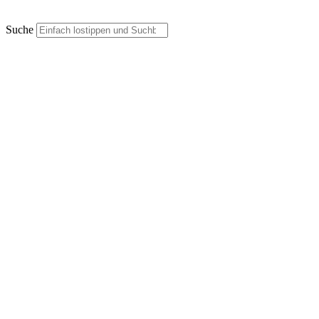
Suche