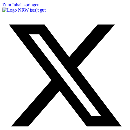
Zum Inhalt springen