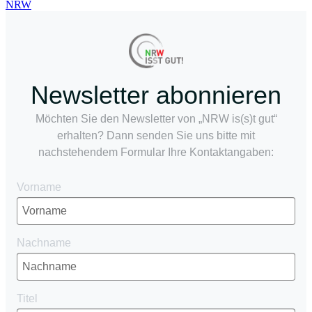
Newsletter abonnieren
Möchten Sie den Newsletter von „NRW is(s)t gut“
erhalten? Dann senden Sie uns bitte mit
nachstehendem Formular Ihre Kontaktangaben:
Vorname
Nachname
Titel