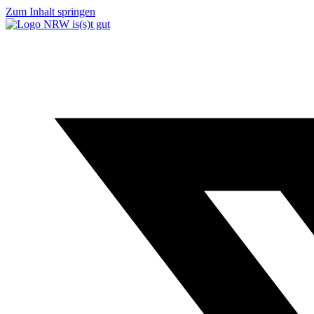
Zum Inhalt springen