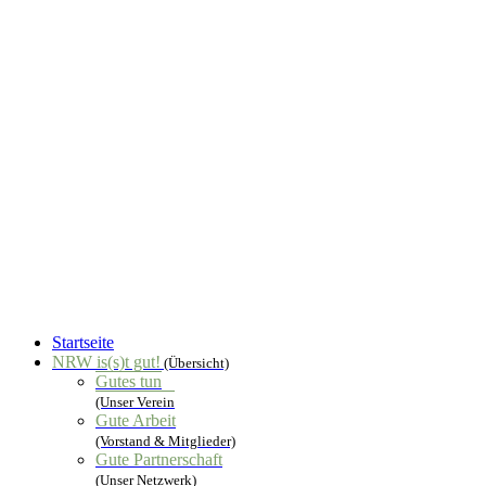
Startseite
NRW is(s)t gut!
(Übersicht)
Gutes tun
(Unser Verein
Gute Arbeit
(Vorstand & Mitglieder)
Gute Partnerschaft
(Unser Netzwerk)