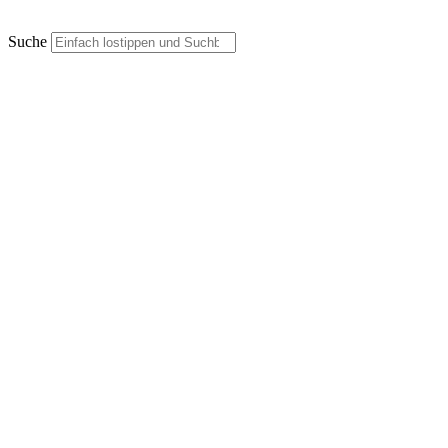
Suche